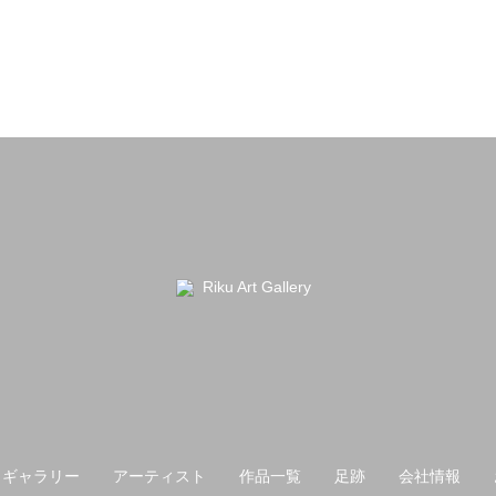
トギャラリー
アーティスト
作品一覧
足跡
会社情報