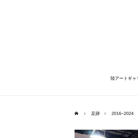
陸アートギャ
足跡
2016~2024