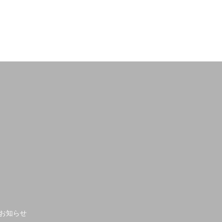
れました。
お知らせ