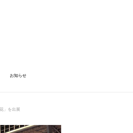
お知らせ
繁花」を出展