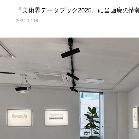
『美術界データブック2025』に当画廊の情
2024.12.19