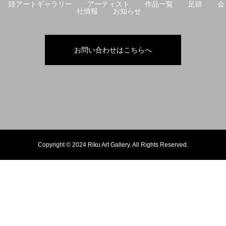
陸アートギャラリー
アーティスト
作品一覧
足跡
会
社情報
お知らせ
お問い合わせはこちらへ
Copyright © 2024 Riku Art Gallery. All Rights Reserved.