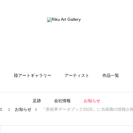
陸アートギャラリー
アーティスト
作品一覧
足跡
会社情報
お知らせ
お知らせ
『美術界データブック2025』に当画廊の情報が