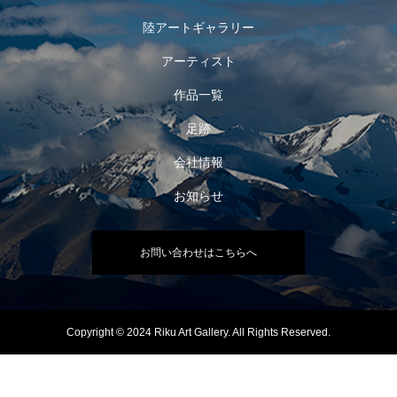
陸アートギャラリー
アーティスト
作品一覧
足跡
会社情報
お知らせ
お問い合わせはこちらへ
Copyright © 2024 Riku Art Gallery. All Rights Reserved.