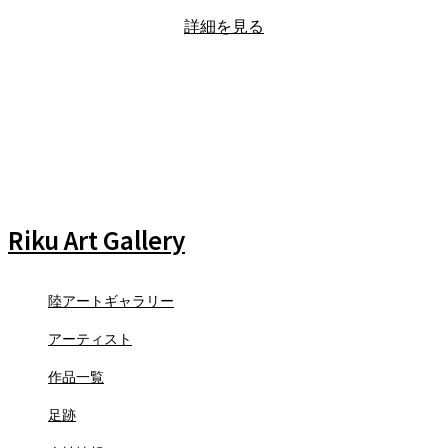
詳細を見る
Riku Art Gallery
陸アートギャラリー
アーティスト
作品一覧
足跡